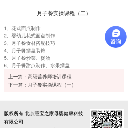
月子餐实操课程（二）
1、花式面点制作
2、婴幼儿花式面点制作
3、月子餐食材搭配技巧
4、月子餐摆盘装饰
5、月子餐炒菜、煲汤
6、月子餐甜点制作、水果摆盘
上一篇：高级营养师培训课程
下一篇：月子餐实操课程（一）
版权所有 北京慧宝之家母婴健康科技
有限公司