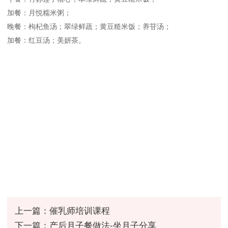
加餐：月悦糯米粥；
晚餐：枸杞鱼汤；翠绿鲜蔬；黄豆糙米饭；养苷汤；
加餐：红豆汤；美妍茶。
上一篇：催乳师培训课程
下一篇：产后月子餐做法-坐月子分享